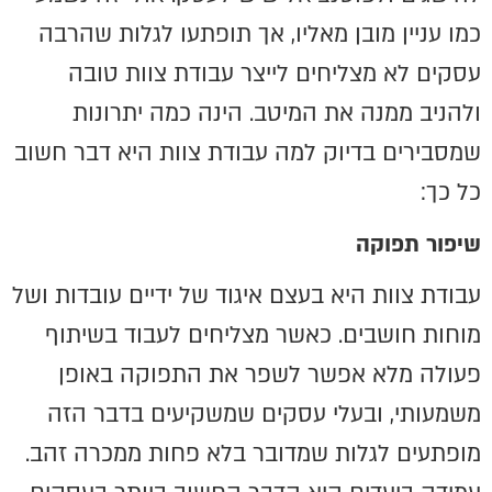
כמו עניין מובן מאליו, אך תופתעו לגלות שהרבה
עסקים לא מצליחים לייצר עבודת צוות טובה
ולהניב ממנה את המיטב. הינה כמה יתרונות
שמסבירים בדיוק למה עבודת צוות היא דבר חשוב
כל כך:
שיפור תפוקה
עבודת צוות היא בעצם איגוד של ידיים עובדות ושל
מוחות חושבים. כאשר מצליחים לעבוד בשיתוף
פעולה מלא אפשר לשפר את התפוקה באופן
משמעותי, ובעלי עסקים שמשקיעים בדבר הזה
מופתעים לגלות שמדובר בלא פחות ממכרה זהב.