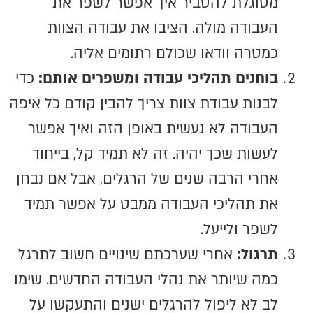
מסוגלת להסביר איך אפשר לשפר את
העבודה מולה. הציבו את עבודה הצוות
כמטרה וודאו שכולם רתומים אליה.
בוחנים תהליכי עבודה ומשפרים אותם:
כדי
לבנות עבודת צוות צריך להבין קודם כל איפה
העבודה לא נעשית באופן הזה ואיך אפשר
לעשות שכך יהיה. זה לא תמיד קל, בייחוד
אחרי הרבה שנים של הרגלים, אבל אם נבחן
את תהליכי העבודה ממבט על אפשר תמיד
לשפר ולייעל.
תרגול:
אחרי שערכתם שינויים חשוב לתרגל
כמה שיותר את נהלי העבודה החדשים. שימו
לב לא ליפול להרגלים ישנים והתעקשו על