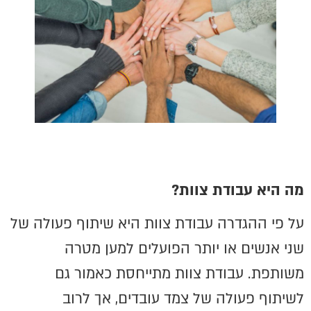
מה היא עבודת צוות?
על פי ההגדרה עבודת צוות היא שיתוף פעולה של
שני אנשים או יותר הפועלים למען מטרה
משותפת. עבודת צוות מתייחסת כאמור גם
לשיתוף פעולה של צמד עובדים, אך לרוב