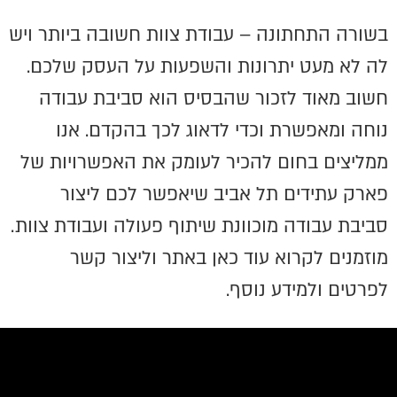
בשורה התחתונה – עבודת צוות חשובה ביותר ויש
לה לא מעט יתרונות והשפעות על העסק שלכם.
חשוב מאוד לזכור שהבסיס הוא סביבת עבודה
נוחה ומאפשרת וכדי לדאוג לכך בהקדם. אנו
ממליצים בחום להכיר לעומק את האפשרויות של
פארק עתידים תל אביב שיאפשר לכם ליצור
סביבת עבודה מוכוונת שיתוף פעולה ועבודת צוות.
מוזמנים לקרוא עוד כאן באתר וליצור קשר
לפרטים ולמידע נוסף.