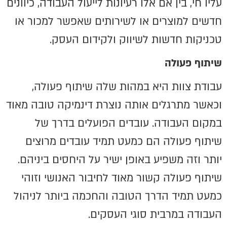
עליו חי, בין אם אלו רעיונות לייעול העבודה, כיוונים
חדשים למוצרים או לשירותים שאפשר למכור או
טכניקות חדשות לשיווק ולקידום העסק.
שיתוף פעולה
עבודת צוות היא במהות שלה שיתוף פעולה,
וכאשר מתרגלים אותה נוצרת דינמיקה טובה מאוד
במקום העבודה. עובדים הפועלים בדרך של
שיתוף פעולה הם כמעט תמיד עובדים מרוצים
יותר וזה משפיע באופן ישיר על היחסים ביניהם.
שיתוף פעולה קשור מאוד לחיבור האנושי וזוהי
כמעט תמיד הדרך הטובה והחכמה ביותר לניהול
העבודה במרבית סוגי העסקים.