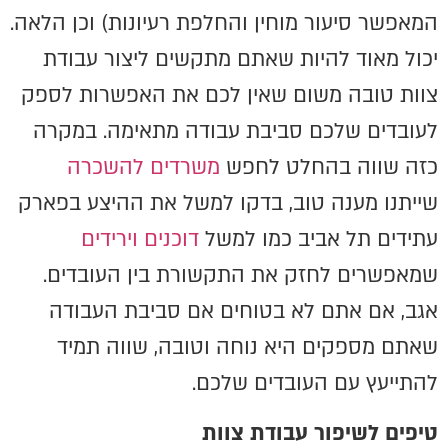
המאפשר סיעור מוחין והחלפת רעיונות) וכן הלאה.
יכול מאוד להיות שאתם מתקשים ליצור עבודת
צוות טובה משום שאין לכם את האפשרות לספק
לעובדים שלכם סביבת עבודה מתאימה. במקרה
כזה שווה בהחלט לחפש
משרדים להשכרה
שייתנו מענה טוב, בדקו למשל את ההיצע בפארק
עתידים תל אביב כמו למשל
דוכנים וירידים
שמאפשרים לחזק את התקשורת בין העובדים.
אגב, אם אתם לא בטוחים אם סביבת העבודה
שאתם מספקים היא נוחה וטובה, שווה תמיד
להתייעץ עם העובדים שלכם.
טיפים לשיפור עבודת צוות