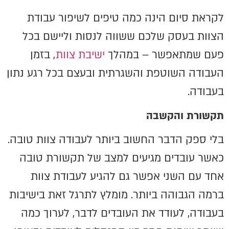
לקראת סיום הינה כמה טיפים לשיפור עבודת
הצוות בעסק שלכם ששווה לנסות וליישם בכל
פעם שמתאפשר – במהלך
ישיבת צוות
, בזמן
העבודה השוטפת והשגרתית ובעצם בכל רגע נתון
בעבודה.
תקשורת והקשבה
בלי ספק הדבר החשוב ביותר לעבודה צוות טובה.
כאשר עובדים מגיעים למצב של תקשורת טובה
אחד עם השני אפשר גם להגיע לעבודת צוות
ברמה הגבוהה ביותר. מומלץ לתרגל זאת בישיבות
בעבודה, לעודד את העובדים לדבר, לערוך כמה