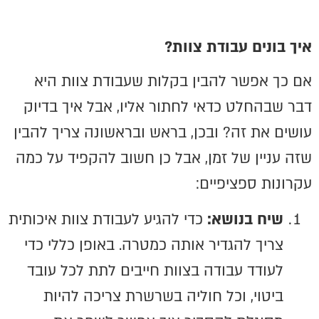
איך בונים עבודת צוות?
אם כך אפשר להבין בקלות שעבודת צוות היא
דבר שבהחלט כדאי לחתור אליו, אבל איך בדיוק
עושים את זה? ובכן, בראש ובראשונה צריך להבין
שזה עניין של זמן, אבל כן חשוב להקפיד על כמה
עקרונות ספציפיים:
שיח בנושא:
כדי להגיע לעבודת צוות איכותית
צריך להגדיר אותה כמטרה. באופן כללי כדי
לעודד עבודה בצוות חייבים לתת לכל עובד
ביטוי, וכל חוליה בשרשרת צריכה להיות