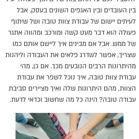
בין העובדים ובין האגפים השונים בעסק. אבל
לעיתים יישום של עבודת צוות טובה ושל שיתוף
פעולה הוא דבר מעט קשה ומורכב ומהווה אתגר
של ממש. אבל אם מבינים איך ליישם אותם כמו
שצריך, אפשר לשדרג פלאים את העבודה וליהנות
מהיתרונות הרבים הנובעים מכך. אם כן, מהי
עבודת צוות טובה, איך נוכל לשפר את עבודת
הצוות, מהם היתרונות שלה ואיך מציירים סביבת
עבודה טובה? הינה כל מה שחשוב וכדאי לדעת.