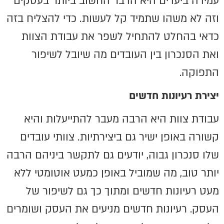
עמידה ביעדים
היא הדבר החשוב ביותר בעסקים
וזה לא משהו שתמיד קל לעשות. כדי להצליח בזה
כדאי בהחלט להתחיל לשפר את עבודת הצוות
ואת הסנכרון בין העובדים מה שיובל לשיפור
התפוקה.
יצירת רעיונות חדשים
עבודת צוות היא הרבה מעבר להתייעלות והיא
קשורה באופן ישיר גם ביצירתיות. צוותי עובדים
שלו סנכרון גבוה, יודעים גם לתקשר ביניהם הרבה
יותר טוב, מה שמוביל באופן כמעט אוטומטי ללא
מעט רעיונות חדשים ומתוך כך גם לשיפור של
העסק. רעיונות חדשים מניעים את העסק ושומרים