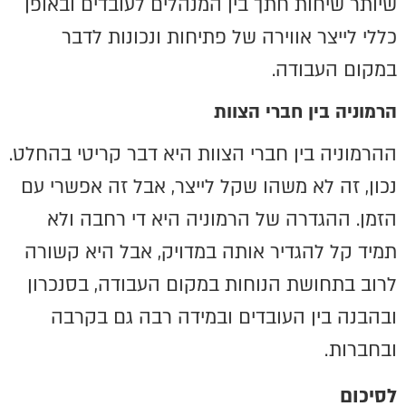
שיותר שיחות חתך בין המנהלים לעובדים ובאופן
כללי לייצר אווירה של פתיחות ונכונות לדבר
במקום העבודה.
הרמוניה בין חברי הצוות
ההרמוניה בין חברי הצוות היא דבר קריטי בהחלט.
נכון, זה לא משהו שקל לייצר, אבל זה אפשרי עם
הזמן. ההגדרה של הרמוניה היא די רחבה ולא
תמיד קל להגדיר אותה במדויק, אבל היא קשורה
לרוב בתחושת הנוחות במקום העבודה, בסנכרון
ובהבנה בין העובדים ובמידה רבה גם בקרבה
ובחברות.
לסיכום