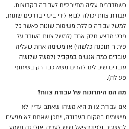
כשמדברים עליה מתייחסים לעבודה בקבוצות.
עבודת צוות יכולה לבוא לידי ביטוי בדרכים שונות,
למשל עבודה כוללת משימות שונות כאשר כל
פרט מבצע חלק אחד (למשל צוות העובד על
פיתוח תוכנה כלשהי) או משימה אחת שעליה
עובדים כמה אנשים במקביל (למשל שלושה
עובדים שיכולים להרים משא כבד רק בשיתוף
פעולה).
מה הם היתרונות של עבודת צוות
?
אם עבודת צוות היא משהו שאתם עדיין לא
מיישמים במקום העבודה, ייתכן שאתם לא מגיעים
להישגים ולפוטנציאל שיש לעסק. אולי זה נשמע