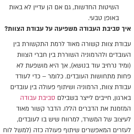
השיטות החדשות, גם אם הן עדיין לא באות
באופן טבעי.
איך סביבת העבודה משפיעה על עבודת הצוות
?
עבודת צוות קשורה מאוד לרמת התקשורת בין
העובדים ולהרמוניה השוררת בין חברי הצוות
(ומיד נרחיב עוד בנושא), אך היא מושפעת לא
פחות מתחושות העובדים. כלומר – כדי לעודד
עבודת צוות, הרמוניה ושיתוף פעולה בין עובדים
בארגון, חייבים לייצר בשבילם
סביבת עבודה
המזמנת את הדברים הללו. הדבר קשור מאוד
לעיצוב של המשרד, למרווח שיש בו לעובדים,
לעזרים המאפשרים שיתוף פעולה כזה (למשל לוח