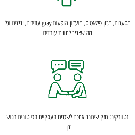
מסעדות, מכון פילאטיס, מועדון הופעות gray עתידים, ירידים וכל
מה שצריך לחווית עובדים
נטוורקינג חזק שיחבר אתכם לשכנים העסקיים הכי טובים בגוש
דן