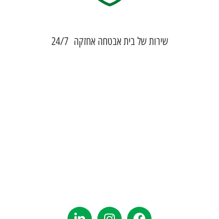
שירות של בית אבטחה אחזקה 24/7