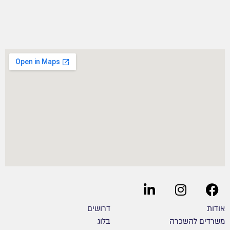
אודות
דרושים
משרדים להשכרה
בלוג