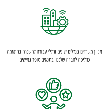
מגוון משרדים בגדלים שונים וחללי עבודה להשכרה בהתאמה
כחליפה לחברה שלכם -בתנאים סופר גמישים