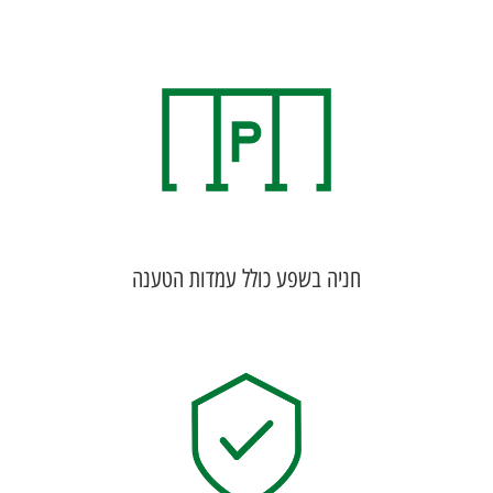
חניה בשפע כולל עמדות הטענה