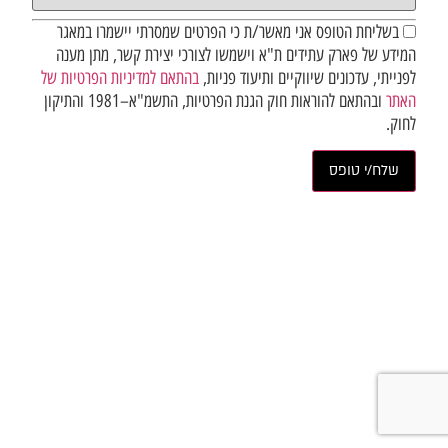
בשליחת הטופס אני מאשר/ת כי הפרטים שמסרתי יישמרו במאגר
המידע של פארק עתידים ת"א וישמשו לצורכי יצירת קשר, מתן מענה
לפנייתי, עדכונים שיווקיים ותיעוד פניות,
בהתאם למדיניות הפרטיות של
האתר
ובהתאם להוראות חוק הגנת הפרטיות, התשמ"א–1981 והתיקון
לחוק.
ליצירת קשר חייגו
8485*