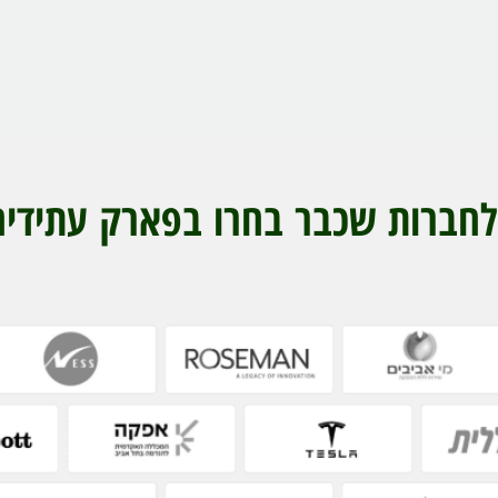
חברות שכבר בחרו בפארק עתידים