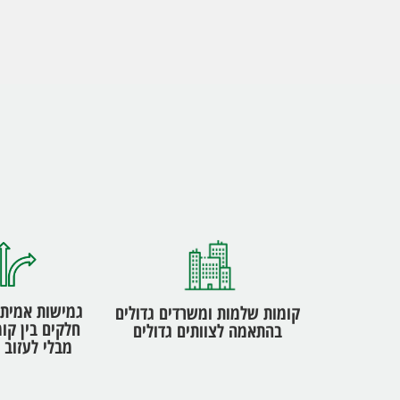
גמישות אמיתי
קומות שלמות ומשרדים גדולים
חלקים בין קומ
בהתאמה לצוותים גדולים
מבלי לעזוב