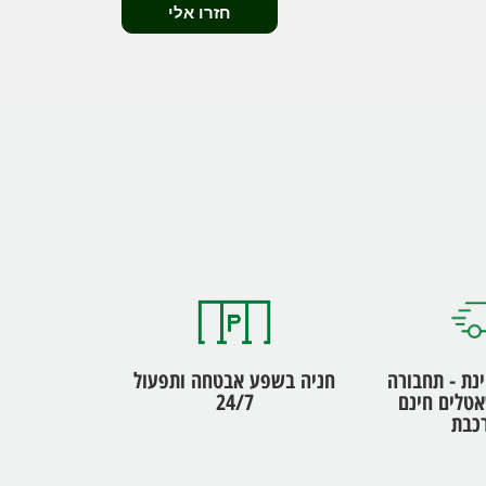
ינת - תחבורה
חניה בשפע אבטחה ותפעול
אטלים חינם
24/7
כבת