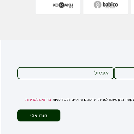
, מתן מענה לפנייתי, עדכונים שיווקיים ותיעוד פניות,
בהתאם למדיניות