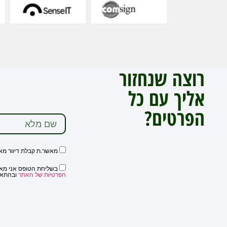
רוצה שנחזור
אליך עם כל
הפרטים?
מאשר.ת קבלת דיוור מא
בשליחת הטופס אני מאשר
הפרטיות של האתר
ובהתאם לה