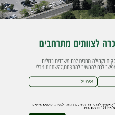
רה לצוותים מתרחבים
קים וקהילה מחכים לכם משרדים גדולים
מאפשר לכם להמשיך להתפתח,להשתנות מבלי
שמשו לצורכי יצירת קשר, מתן מענה לפנייתי, עדכונים שיווקיים
 לחוק.