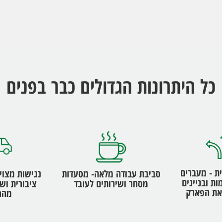
כל היתרונות הגדולים כבר בפנים
ת - מעברים
סביבת עבודה מלאה- מסעדות
נגישות מצוי
ות ובניינים
מסחר ושירותים לעובד
ציבורית וש
 את הפארק
מהר